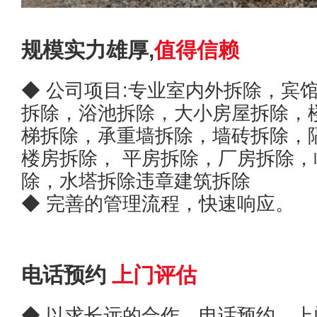
规模实力雄厚,
值得信赖
◆ 公司项目:专业室内外拆除，宾
拆除，浴池拆除，大小房屋拆除，
梯拆除，承重墙拆除，墙砖拆除，
楼房拆除， 平房拆除，厂房拆除，
除，水塔拆除违章建筑拆除
◆ 完善的管理流程，快速响应。
电话预约
上门评估
◆ 以求长远的合作，电话预约，上