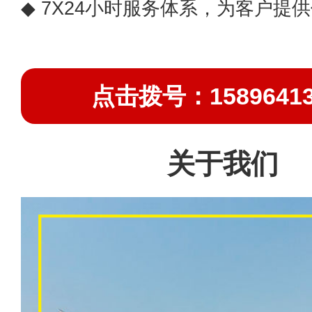
◆ 7X24小时服务体系，为客户提
点击拨号：15896413
关于我们