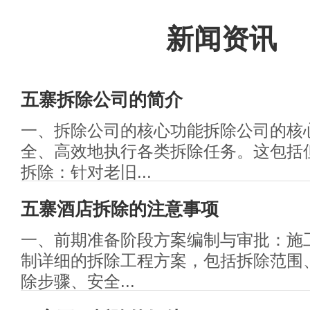
新闻资讯
五寨拆除公司的简介
一、拆除公司的核心功能拆除公司的核
全、高效地执行各类拆除任务。这包括
拆除：针对老旧...
五寨酒店拆除的注意事项
一、前期准备阶段方案编制与审批：施
制详细的拆除工程方案，包括拆除范围
除步骤、安全...