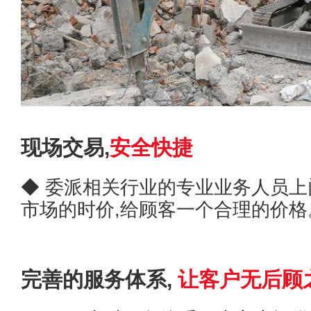
现场交易,
安全快捷
◆ 委派相关行业的专业业务人员上
市场的时价,给顾客一个合理的价
完善的服务体系,
让客户无后顾