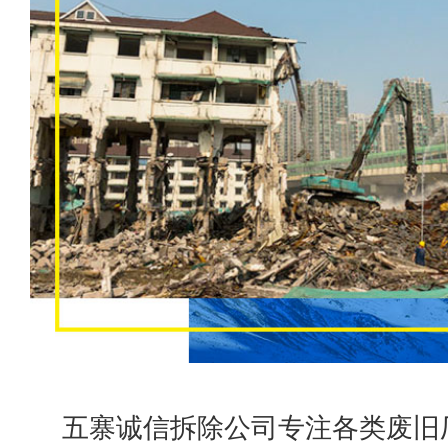
五寨诚信拆除公司专注各类废旧