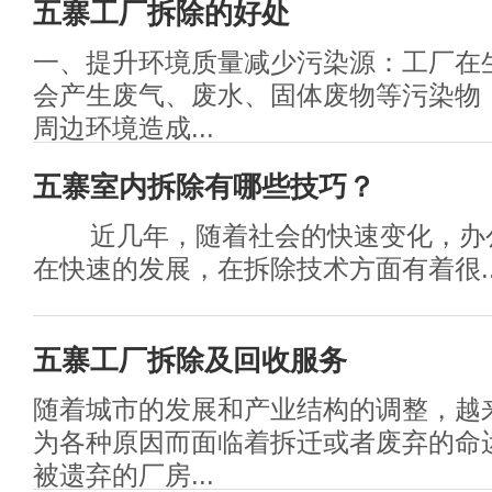
五寨工厂拆除的好处
一、提升环境质量减少污染源：工厂在
会产生废气、废水、固体废物等污染物
周边环境造成...
五寨室内拆除有哪些技巧？
近几年，随着社会的快速变化，办
在快速的发展，在拆除技术方面有着很..
五寨工厂拆除及回收服务
随着城市的发展和产业结构的调整，越
为各种原因而面临着拆迁或者废弃的命
被遗弃的厂房...