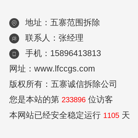
地址：五寨范围拆除
联系人：张经理
手机：15896413813
网址：www.lfccgs.com
版权所有：五寨诚信拆除公司
您是本站的第
位访客
233896
本网站已经安全稳定运行
天
1105