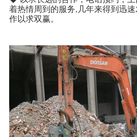
着热情周到的服务,几年来得到迅速
作以求双赢。