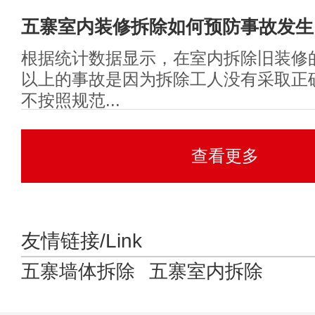
五寨室内装修拆除如何预防事故发生
根据统计数据显示，在室内拆除旧装修的
以上的事故是因为拆除工人没有采取正
不按照规范...
查看更多
友情链接/Link
五寨墙体拆除
五寨室内拆除